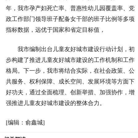
年，我市孕产妇死亡率、普惠性幼儿园覆盖率、党
政工作部门领导班子配备女干部的班子比例等多项
指标数据，远优于国家和省定目标值，
我市编制出台儿童友好城市建设行动计划，初
步构建了推进儿童友好城市建设的工作机制和工作
格局。下一步，我市将结合实际，在社会政策、公
共服务、权利保障、成长空间、发展环境等方面下
好功夫，通过全面梳理、创新举措、加强协作，增
强推进儿童友好城市建设的整体合力。
[编辑：俞鑫城]