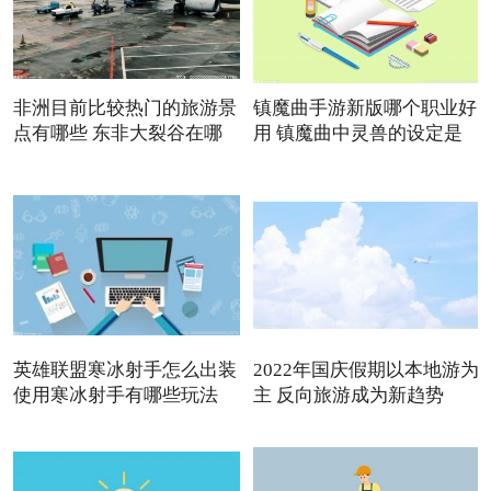
非洲目前比较热门的旅游景
镇魔曲手游新版哪个职业好
点有哪些 东非大裂谷在哪
用 镇魔曲中灵兽的设定是
英雄联盟寒冰射手怎么出装
2022年国庆假期以本地游为
使用寒冰射手有哪些玩法
主 反向旅游成为新趋势