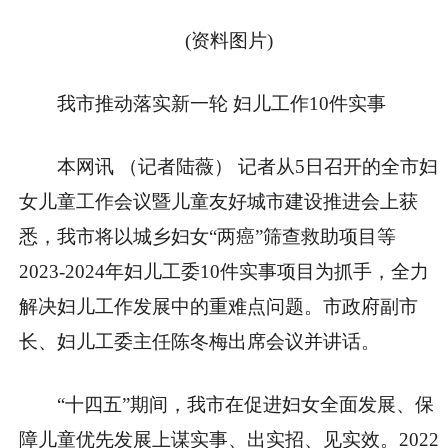
(资料图片)
我市推动落实新一轮 妇儿工作10件实事
本网讯 （记者陆薇） 记者从5日召开的全市妇
女儿童工作会议暨儿童友好城市建设推进会上获
悉，我市将以城乡妇女“两癌”筛查救助项目等
2023-2024年妇儿工委10件实事项目为抓手，全力
解决妇儿工作发展中的重难点问题。市政府副市
长、妇儿工委主任陈冬梅出席会议并讲话。
“十四五”期间，我市在促进妇女全面发展、保
障儿童优先发展上谋实事、出实招、见实效。2022