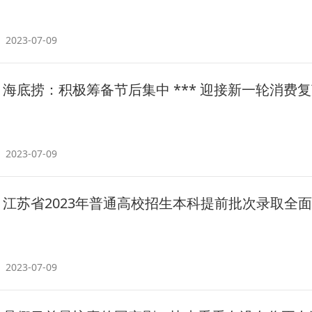
2023-07-09
海底捞：积极筹备节后集中 *** 迎接新一轮消费
2023-07-09
江苏省2023年普通高校招生本科提前批次录取全
2023-07-09