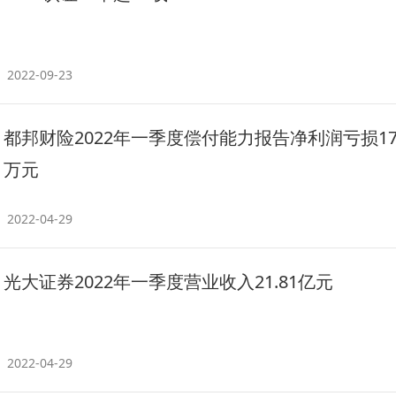
2022-09-23
都邦财险2022年一季度偿付能力报告净利润亏损179
万元
2022-04-29
光大证券2022年一季度营业收入21.81亿元
2022-04-29