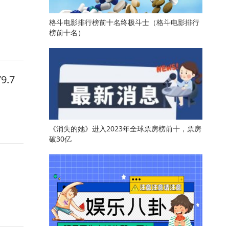
格斗电影排行榜前十名终极斗士（格斗电影排行
榜前十名）
.7
《消失的她》进入2023年全球票房榜前十，票房
破30亿