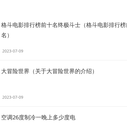
格斗电影排行榜前十名终极斗士（格斗电影排行榜
名）
2023-07-09
大冒险世界（关于大冒险世界的介绍）
2023-07-09
空调26度制冷一晚上多少度电