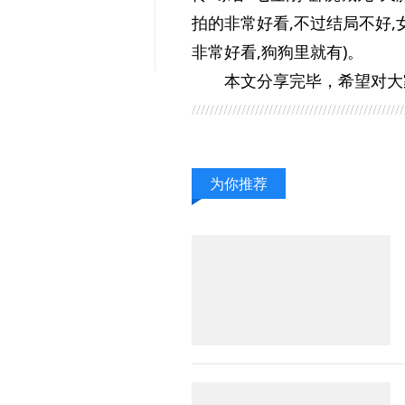
拍的非常好看,不过结局不好,
非常好看,狗狗里就有)。
本文分享完毕，希望对大
为你推荐