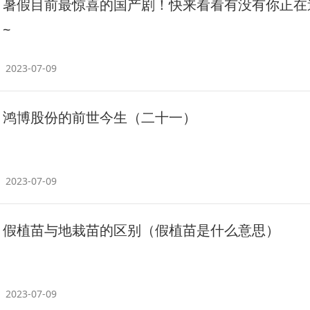
暑假目前最惊喜的国产剧！快来看看有没有你正在
~
2023-07-09
鸿博股份的前世今生（二十一）
2023-07-09
假植苗与地栽苗的区别（假植苗是什么意思）
2023-07-09