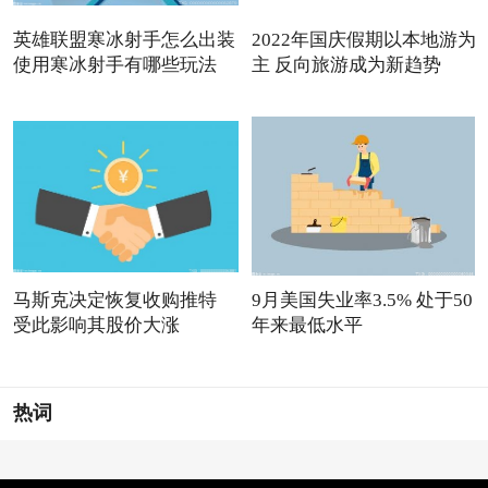
英雄联盟寒冰射手怎么出装
2022年国庆假期以本地游为
使用寒冰射手有哪些玩法
主 反向旅游成为新趋势
马斯克决定恢复收购推特
9月美国失业率3.5% 处于50
受此影响其股价大涨
年来最低水平
热词