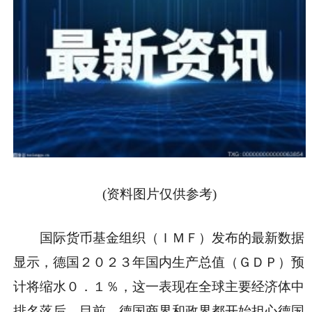
(资料图片仅供参考)
国际货币基金组织（ＩＭＦ）发布的最新数据
显示，德国２０２３年国内生产总值（ＧＤＰ）预
计将缩水０．１％，这一表现在全球主要经济体中
排名落后。目前，德国商界和政界都开始担心德国