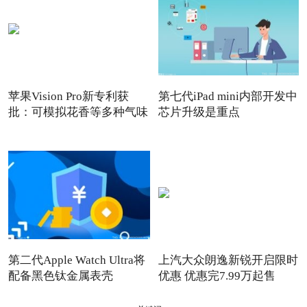
苹果Vision Pro新专利获
第七代iPad mini内部开发中
批：可模拟花香等多种气味
芯片升级是重点
第二代Apple Watch Ultra将
上汽大众朗逸新锐开启限时
配备黑色钛金属表壳
优惠 优惠完7.99万起售