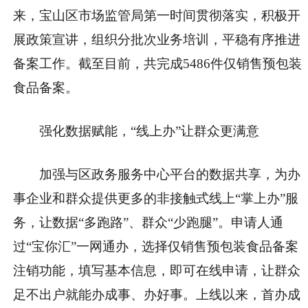
来，宝山区市场监管局第一时间贯彻落实，积极开
展政策宣讲，组织分批次业务培训，平稳有序推进
备案工作。截至目前，共完成5486件仅销售预包装
食品备案。
强化数据赋能，“线上办”让群众更满意
加强与区政务服务中心平台的数据共享，为办
事企业和群众提供更多的非接触式线上“掌上办”服
务，让数据“多跑路”、群众“少跑腿”。申请人通
过“宝你汇”一网通办，选择仅销售预包装食品备案
注销功能，填写基本信息，即可在线申请，让群众
足不出户就能办成事、办好事。上线以来，首办成