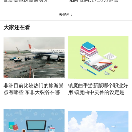
关键词：
大家还在看
非洲目前比较热门的旅游景
镇魔曲手游新版哪个职业好
点有哪些 东非大裂谷在哪
用 镇魔曲中灵兽的设定是