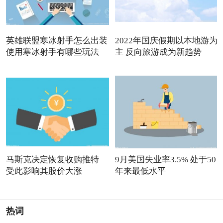
英雄联盟寒冰射手怎么出装
2022年国庆假期以本地游为
使用寒冰射手有哪些玩法
主 反向旅游成为新趋势
马斯克决定恢复收购推特
9月美国失业率3.5% 处于50
受此影响其股价大涨
年来最低水平
热词