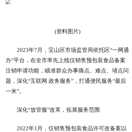
(资料图片)
2023年7月，宝山区市场监管局依托区“一网通
办”平台，在全市率先上线仅销售预包装食品备案
注销申请功能，瞄准群众办事痛点、难点、堵点问
题，深化“互联网 政务服务”，打通便民服务“最后
一米”。
深化“放管服”改革，拓展服务范围
2022年1月，仅销售预包装食品许可改备案以