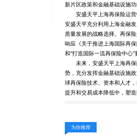
新片区政策和金融基础设施功
安盛天平上海再保险运营
安盛天平充分利用上海金融发
质量发展的战略选择。再保险
响应《关于推进上海国际再保
和“打造国际一流再保险中心
未来，安盛天平上海再保
势，充分发挥金融基础设施政
球再保险技术、资本和人才，
提升和交易成本降低中，塑造
为你推荐