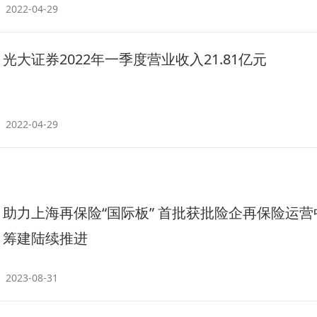
2022-04-29
光大证券2022年一季度营业收入21.81亿元
2022-04-29
助力上海再保险“国际板” 首批获批险企再保险运营
筹建陆续推进
2023-08-31