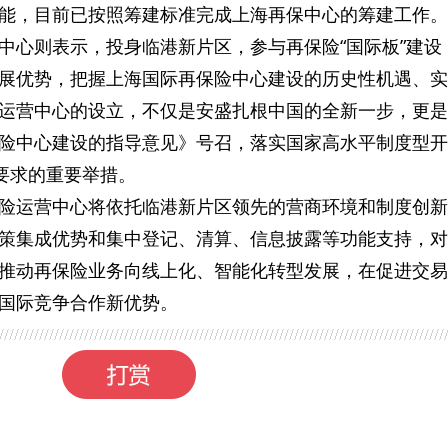
能，目前已按照筹建标准完成上海再保中心的筹建工作。
中心则表示，投身临港新片区，参与再保险“国际板”建设
展优势，把握上海国际再保险中心建设的历史性机遇、实
运营中心的设立，不仅是安盛扎根中国的全新一步，更是
险中心建设的指导意见》号召，落实国家高水平制度型开
”要求的重要举措。
险运营中心将依托临港新片区领先的营商环境和制度创新
策集成优势和集中登记、清算、信息披露等功能支持，对
推动再保险业务向线上化、智能化转型发展，在促进交易
国际竞争合作新优势。