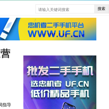
搜索
运营
局指导