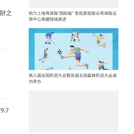
馭財之
助力上海再保险“国际板” 首批获批险企再保险运
营中心筹建陆续推进
第八届全国民宿大会暨首届全国森林民宿大会成
功举办
.7