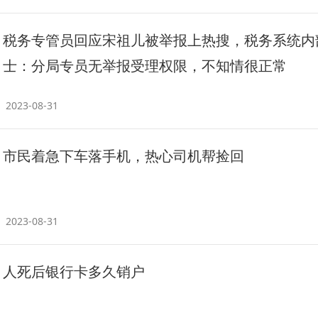
税务专管员回应宋祖儿被举报上热搜，税务系统内
士：分局专员无举报受理权限，不知情很正常
2023-08-31
市民着急下车落手机，热心司机帮捡回
2023-08-31
人死后银行卡多久销户