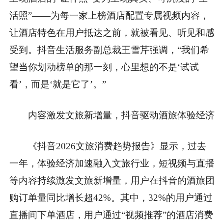
活照”——为每一家上榜酒店配置专属视频内容，
让酒店特色在用户抵达之前，就被看见、听见和感
受到。抖音生活服务副总裁王雪芹强调，“我们希
望当你划动榜单的那一刻，心里想的不是‘试试
看’，而是‘就是它了’。”
内容激发文旅新增量，抖音驱动酒旅体验经济
《抖音2026文旅消费趋势报告》显示，过去
一年，体验经济加速融入文旅行业，短视频与直播
等内容持续激发文旅新增量，用户在抖音的酒旅团
购订单量同比增长超42%。其中，32%的用户通过
直播间下单酒店，用户通过“视频推荐”的酒店消费