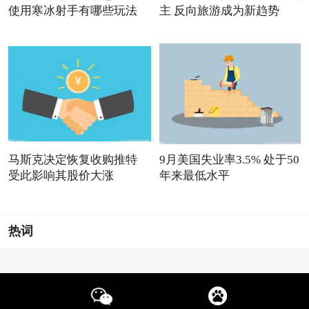
使用寒冰射手有哪些玩法
主 反向旅游成为新趋势
马斯克决定恢复收购推特
9月美国失业率3.5% 处于50
受此影响其股价大涨
年来最低水平
热词