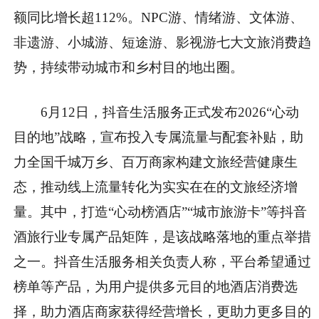
额同比增长超112%。NPC游、情绪游、文体游、
非遗游、小城游、短途游、影视游七大文旅消费趋
势，持续带动城市和乡村目的地出圈。
6月12日，抖音生活服务正式发布2026“心动
目的地”战略，宣布投入专属流量与配套补贴，助
力全国千城万乡、百万商家构建文旅经营健康生
态，推动线上流量转化为实实在在的文旅经济增
量。其中，打造“心动榜酒店”“城市旅游卡”等抖音
酒旅行业专属产品矩阵，是该战略落地的重点举措
之一。抖音生活服务相关负责人称，平台希望通过
榜单等产品，为用户提供多元目的地酒店消费选
择，助力酒店商家获得经营增长，更助力更多目的