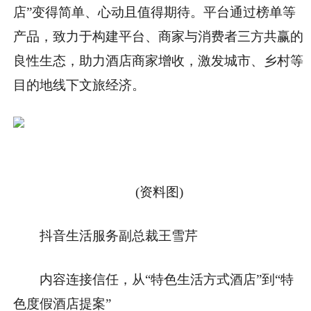
店”变得简单、心动且值得期待。平台通过榜单等
产品，致力于构建平台、商家与消费者三方共赢的
良性生态，助力酒店商家增收，激发城市、乡村等
目的地线下文旅经济。
(资料图)
抖音生活服务副总裁王雪芹
内容连接信任，从“特色生活方式酒店”到“特
色度假酒店提案”