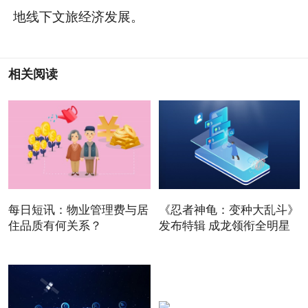
地线下文旅经济发展。
相关阅读
每日短讯：物业管理费与居
《忍者神龟：变种大乱斗》
住品质有何关系？
发布特辑 成龙领衔全明星