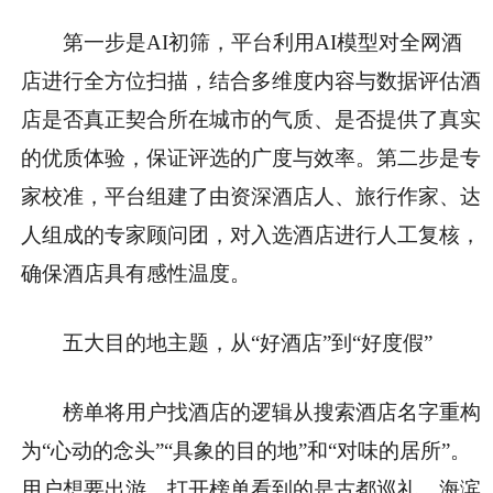
第一步是AI初筛，平台利用AI模型对全网酒
店进行全方位扫描，结合多维度内容与数据评估酒
店是否真正契合所在城市的气质、是否提供了真实
的优质体验，保证评选的广度与效率。第二步是专
家校准，平台组建了由资深酒店人、旅行作家、达
人组成的专家顾问团，对入选酒店进行人工复核，
确保酒店具有感性温度。
五大目的地主题，从“好酒店”到“好度假”
榜单将用户找酒店的逻辑从搜索酒店名字重构
为“心动的念头”“具象的目的地”和“对味的居所”。
用户想要出游，打开榜单看到的是古都巡礼、海滨