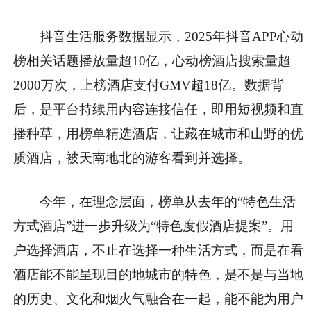
抖音生活服务数据显示，2025年抖音APP心动
榜相关话题播放量超10亿，心动榜酒店搜索量超
2000万次，上榜酒店支付GMV超18亿。数据背
后，是平台持续用内容连接信任，即用短视频和直
播种草，用榜单精选酒店，让藏在城市和山野的优
质酒店，被天南地北的游客看到并选择。
今年，在理念层面，榜单从去年的“特色生活
方式酒店”进一步升级为“特色度假酒店提案”。用
户选择酒店，不止在选择一种生活方式，而是在看
酒店能不能呈现目的地城市的特色，是不是与当地
的历史、文化和烟火气融合在一起，能不能为用户