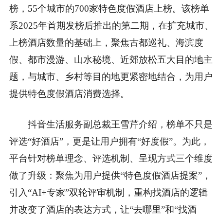
榜，55个城市的700家特色度假酒店上榜。该榜单
系2025年首期发榜后推出的第二期，在扩充城市、
上榜酒店数量的基础上，聚焦古都巡礼、海滨度
假、都市漫游、山水秘境、近郊放松五大目的地主
题，与城市、乡村等目的地更紧密地结合，为用户
提供特色度假酒店消费选择。
抖音生活服务副总裁王雪芹介绍，榜单不只是
评选“好酒店”，更是让用户拥有“好度假”。为此，
平台针对榜单理念、评选机制、呈现方式三个维度
做了升级：聚焦为用户提供“特色度假酒店提案”，
引入“AI+专家”双轮评审机制，重构找酒店的逻辑
并改变了酒店的表达方式，让“去哪里”和“找酒