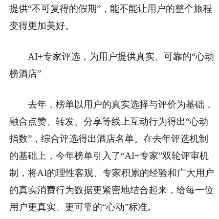
提供“不可复得的假期”，能不能让用户的整个旅程
变得更加美好。
AI+专家评选，为用户提供真实、可靠的“心动
榜酒店”
去年，榜单以用户的真实选择与评价为基础，
融合点赞、转发、分享等线上互动行为得出“心动
指数”，综合评选得出酒店名单。在去年评选机制
的基础上，今年榜单引入了“AI+专家”双轮评审机
制，将AI的理性客观、专家积累的经验和广大用户
的真实消费行为数据更紧密地结合起来，给每一位
用户更真实、更可靠的“心动”标准。