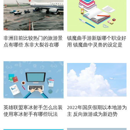
非洲目前比较热门的旅游景
镇魔曲手游新版哪个职业好
点有哪些 东非大裂谷在哪
用 镇魔曲中灵兽的设定是
英雄联盟寒冰射手怎么出装
2022年国庆假期以本地游为
使用寒冰射手有哪些玩法
主 反向旅游成为新趋势