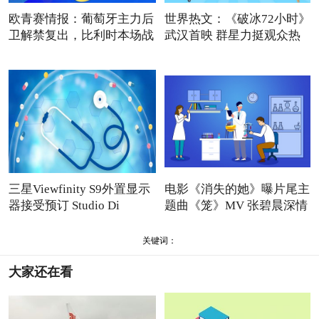
欧青赛情报：葡萄牙主力后
世界热文：《破冰72小时》
卫解禁复出，比利时本场战
武汉首映 群星力挺观众热
三星Viewfinity S9外置显示
电影《消失的她》曝片尾主
器接受预订 Studio Di
题曲《笼》MV 张碧晨深情
关键词：
大家还在看