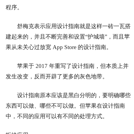
程序。
舒梅克表示应用设计指南就是这样一砖一瓦搭
建起来的，并且不断完善和设置“护城墙”，而且苹
果从未关心过放宽 App Store 的设计指南。
苹果于 2017 年重写了设计指南，但本质上并
发生改变，反而开辟了更多的灰色地带。
设计指南原本应该是黑白分明的，要明确哪些
东西可以做、哪些不可以做。但苹果在设计指南
中，不同的应用可以有不同的处理方式。