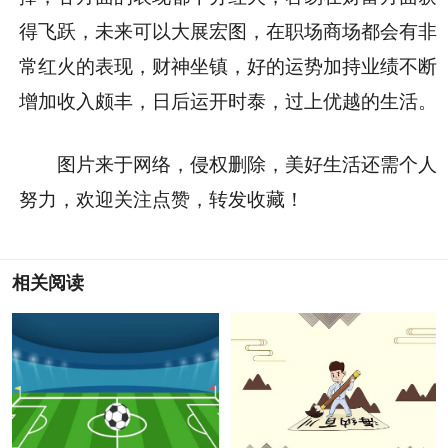
得飞跃，未来可以大展宏图，在职场商场都会有非
常红火的表现，财神坐镇，好的运势加持业绩不断
增加收入颇丰，日后运开时泰，过上优越的生活。
图片来于网络，侵权删除，美好生活还需个人
努力，欢迎关注点赞，转发收藏！
相关阅读