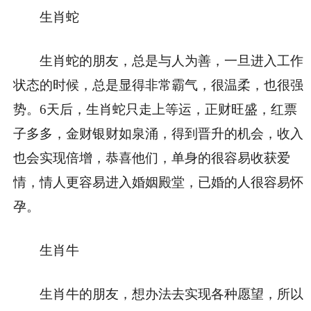
生肖蛇
生肖蛇的朋友，总是与人为善，一旦进入工作
状态的时候，总是显得非常霸气，很温柔，也很强
势。6天后，生肖蛇只走上等运，正财旺盛，红票
子多多，金财银财如泉涌，得到晋升的机会，收入
也会实现倍增，恭喜他们，单身的很容易收获爱
情，情人更容易进入婚姻殿堂，已婚的人很容易怀
孕。
生肖牛
生肖牛的朋友，想办法去实现各种愿望，所以