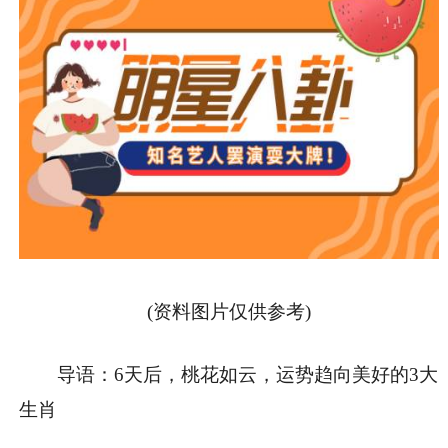
(资料图片仅供参考)
导语：6天后，桃花如云，运势趋向美好的3大
生肖