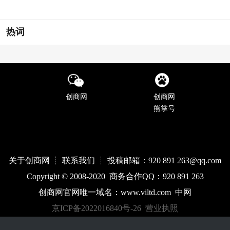
热词
创商网
创商网
熊掌号
关于创商网 ┊ 联系我们 ┊ 投稿邮箱：920 891 263@qq
.com
Copyright © 2008-2020 商务合作QQ：920 891 263
创商网官网唯一域名：
www.
viltd
.com
中网
京ICP备2022016840号-26
营业执照