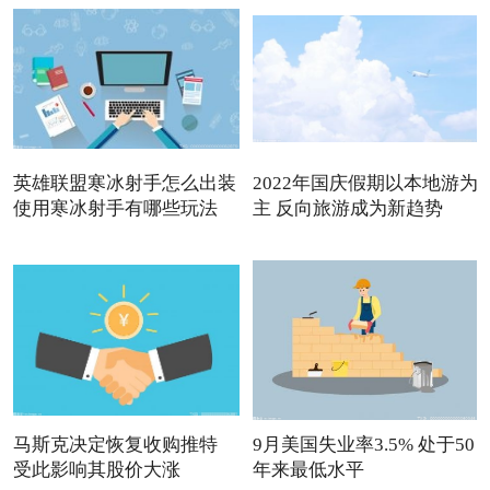
英雄联盟寒冰射手怎么出装
2022年国庆假期以本地游为
使用寒冰射手有哪些玩法
主 反向旅游成为新趋势
马斯克决定恢复收购推特
9月美国失业率3.5% 处于50
受此影响其股价大涨
年来最低水平