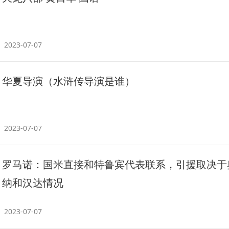
2023-07-07
华夏导演（水浒传导演是谁）
2023-07-07
罗马诺：国米直接和特鲁宾代表联系，引援取决于
纳和汉达情况
2023-07-07