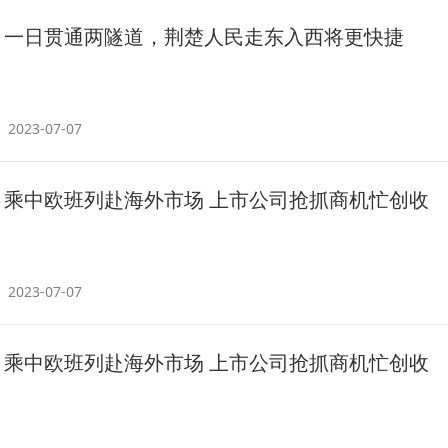
一日贯通两隧道，荆楚人民走东入西将更快捷
2023-07-07
乘中欧班列赴海外市场 上市公司抢抓商机忙创收
2023-07-07
乘中欧班列赴海外市场 上市公司抢抓商机忙创收