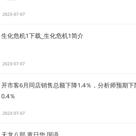
2023-07-07
生化危机1下载_生化危机1简介
2023-07-07
开市客6月同店销售总额下降1.4％，分析师预期下
0.4％
2023-07-07
天龙八部 黄日华 国语