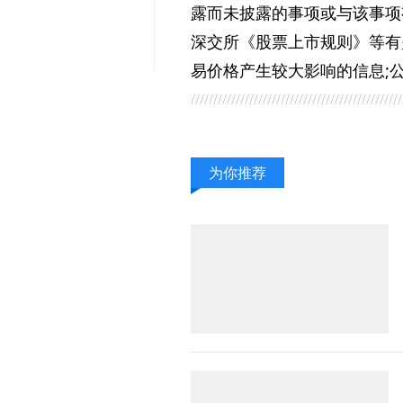
露而未披露的事项或与该事项
深交所《股票上市规则》等有
易价格产生较大影响的信息;
为你推荐