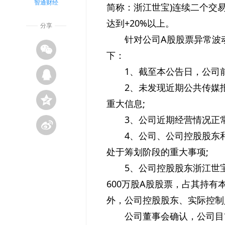
智通财经
简称：浙江世宝)连续二个交易日
达到+20%以上。
分享
针对公司A股股票异常波
下：
1、截至本公告日，公司
2、未发现近期公共传媒
重大信息;
3、公司近期经营情况正
4、公司、公司控股股东
处于筹划阶段的重大事项;
5、公司控股股东浙江世宝
600万股A股股票，占其持有本
外，公司控股股东、实际控制
公司董事会确认，公司目