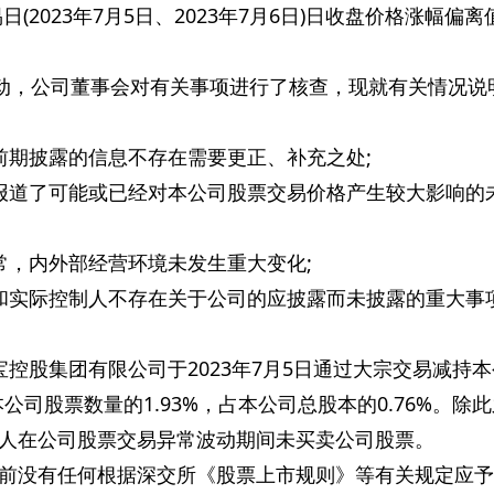
(2023年7月5日、2023年7月6日)日收盘价格涨幅偏离
动，公司董事会对有关事项进行了核查，现就有关情况说
前期披露的信息不存在需要更正、补充之处;
报道了可能或已经对本公司股票交易价格产生较大影响的
常，内外部经营环境未发生重大变化;
和实际控制人不存在关于公司的应披露而未披露的重大事
控股集团有限公司于2023年7月5日通过大宗交易减持
公司股票数量的1.93%，占本公司总股本的0.76%。除
人在公司股票交易异常波动期间未买卖公司股票。
前没有任何根据深交所《股票上市规则》等有关规定应予