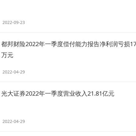
2022-09-23
都邦财险2022年一季度偿付能力报告净利润亏损179
万元
2022-04-29
光大证券2022年一季度营业收入21.81亿元
2022-04-29