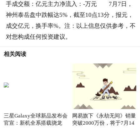
手成交额：亿元主力净流入：-万元 7月7日，
神州泰岳盘中跌幅达5%，截至10点13分，报元，
成交亿元，换手率%。注：以上信息仅供参考，不
对您构成任何投资建议。
相关阅读
三星Galaxy全球新品发布会
网易旗下《永劫无间》销量
官宣：新机全系搭载骁龙
突破2000万份，将于7月14
8G