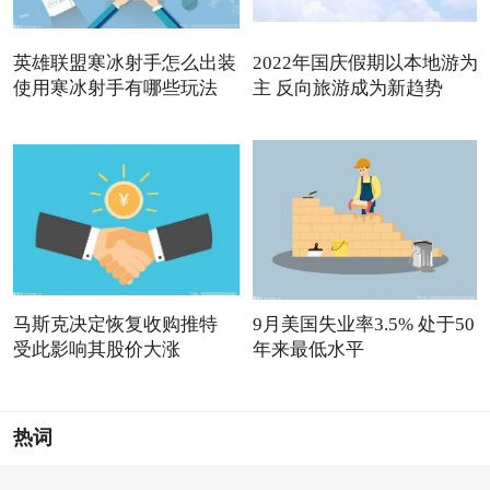
英雄联盟寒冰射手怎么出装
2022年国庆假期以本地游为
使用寒冰射手有哪些玩法
主 反向旅游成为新趋势
马斯克决定恢复收购推特
9月美国失业率3.5% 处于50
受此影响其股价大涨
年来最低水平
热词