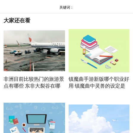
关键词：
大家还在看
非洲目前比较热门的旅游景
镇魔曲手游新版哪个职业好
点有哪些 东非大裂谷在哪
用 镇魔曲中灵兽的设定是