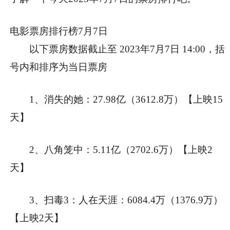
电影票房排行榜7月7日
以下票房数据截止至 2023年7月7日 14:00，括
号内和排序为当日票房
1、消失的她：27.98亿（3612.8万）【上映15
天】
2、八角笼中：5.11亿（2702.6万）【上映2
天】
3、扫毒3：人在天涯：6084.4万（1376.9万）
【上映2天】