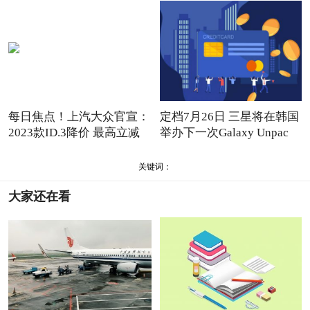
每日焦点！上汽大众官宣：
定档7月26日 三星将在韩国
2023款ID.3降价 最高立减
举办下一次Galaxy Unpac
关键词：
大家还在看