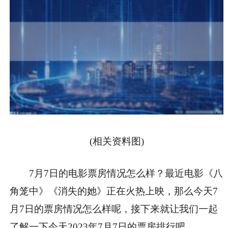
(相关资料图)
7月7日的电影票房情况怎么样？最近电影《八
角笼中》《消失的她》正在火热上映，那么今天7
月7日的票房情况怎么样呢，接下来就让我们一起
了解一下今天2023年7月7日的票房排行吧。