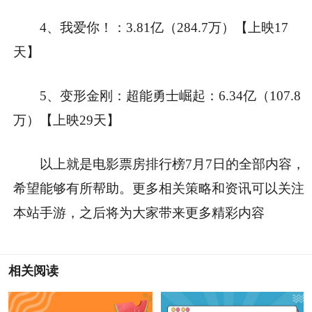
4、我爱你！：3.81亿（284.7万）【上映17
天】
5、变形金刚：超能勇士崛起：6.34亿（107.8
万）【上映29天】
以上就是电影票房排行榜7月7日的全部内容，
希望能够有所帮助。更多相关策略和资讯可以关注
本站手游，之后将为大家带来更多精彩内容
相关阅读