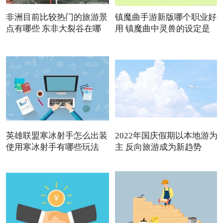
非洲目前比较热门的旅游景
镇魔曲手游新版哪个职业好
点有哪些 东非大裂谷在哪
用 镇魔曲中灵兽的设定是
英雄联盟寒冰射手怎么出装
2022年国庆假期以本地游为
使用寒冰射手有哪些玩法
主 反向旅游成为新趋势