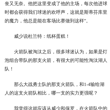
丧又无奈。他把这里变成了他的主场，每次他进球
时都会获得我们球迷的欢呼声，这就是斯蒂芬库里
的魔力，他总是能在客场比赛做到这样”。
威少说杜兰特：纸杯蛋糕！
火箭队被淘汰之后，很多球迷认为，如果是灯
泡组合带队的那支火箭，有很大的可能性淘汰湖人
队！
那么大战勇士队的那支火箭队，和1-4输给湖
人的这支火箭队相比，哪一支的实力更强呢？
我觉得这就应该从威少和保罗，在火箭队中的