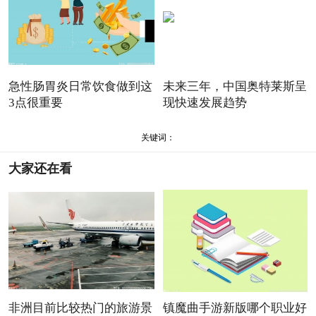
急性肠胃炎日常饮食做到这
未来三年，中国奥特莱斯呈
3点很重要
现快速发展趋势
关键词：
大家还在看
非洲目前比较热门的旅游景
镇魔曲手游新版哪个职业好