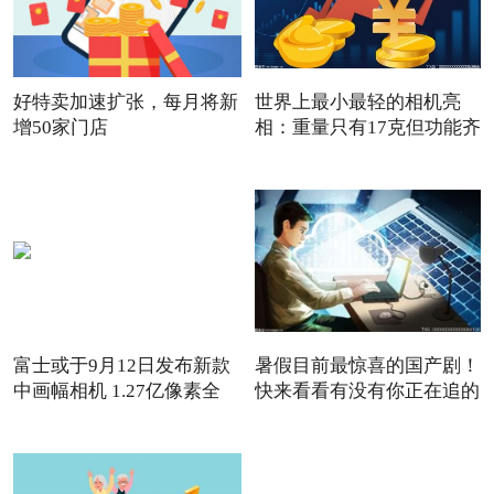
好特卖加速扩张，每月将新
世界上最小最轻的相机亮
增50家门店
相：重量只有17克但功能齐
全
富士或于9月12日发布新款
暑假目前最惊喜的国产剧！
中画幅相机 1.27亿像素全
快来看看有没有你正在追的