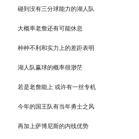
碰到没有三分球能力的湖人队
大概率老詹还有可能休息
种种不利和实力上的差距表明
湖人队赢球的概率很渺茫
若是老詹能上 或许有一丝专机
今年的国王队有当年勇士之风
再加上萨博尼斯的内线优势