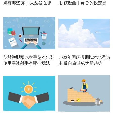
点有哪些 东非大裂谷在哪
用 镇魔曲中灵兽的设定是
英雄联盟寒冰射手怎么出装
2022年国庆假期以本地游为
使用寒冰射手有哪些玩法
主 反向旅游成为新趋势