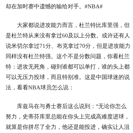
却在加时赛中遗憾的输给对手。#NBA#
大家都说进攻能力而言，杜兰特比库里强，但
是杜兰特从来没有拿过60及以上分数。或许还有人
说米切尔拿过71分、布克拿过70分，但是进攻能力
同样没有杜兰特强。这个不是分数问题，你看杜兰
特：进攻无死角，碰到谁都可以单打，谁的头上都
可以无压力投球，而且特别准。这是中国球迷的说
法，看看NBA球员怎么说：
库兹马在与勇士赛后这么说到：“无论你怎么
努力，史蒂芬库里总能在你头上完成高难度进球，
就算是你拼尽了全力，他还是能投进，确实让人沮