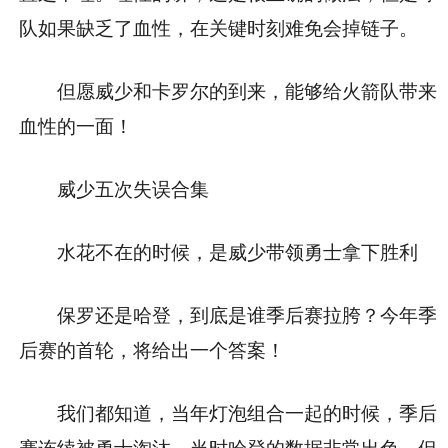
队如果缺乏了血性，在关键时刻难免会掉链子。
但愿威少和卡罗尔的到来，能够给火箭队带来
血性的一面！
威少五次失误合集
水花不在的时候，是威少带领勇士拿下胜利
保罗还是哈登，到底是谁季后赛拉胯？今年季
后赛的首轮，将给出一个答案！
我们都知道，当年灯泡组合一起的时候，季后