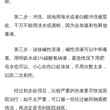
除。
第二步：冲洗。就地用海水或者白醋冲洗被蜇
处。千万不能用淡水或酒精，因为会加速刺包释放
毒液。
第三步：涂抹碱性溶液，碱性溶液可以中和毒
素。用明矾水或1%碳酸氢钠液，紧急情况下用肥
皂水也可以。小心在伤口处涂抹，不用次数太多，
以防二次刺伤。
经过初步处理后，比较严重的伤者要尽快送医
院治疗；如不太严重，可口服一些抗过敏药物观察
情况，再决定是否到医院就医。