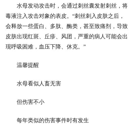
水母发动攻击时，会通过刺丝囊发射刺丝，将
毒液注入攻击对象的表皮。“刺丝刺入皮肤之后，
会释放一些蛋白、多肽、酶类，甚至致痛剂，导致
皮肤出现红斑、丘疹、风团，严重的病人可能会出
现呼吸困难，血压下降、休克。”
温馨提醒
水母看似人畜无害
但伤害不小
每年类似的伤害事件时有发生