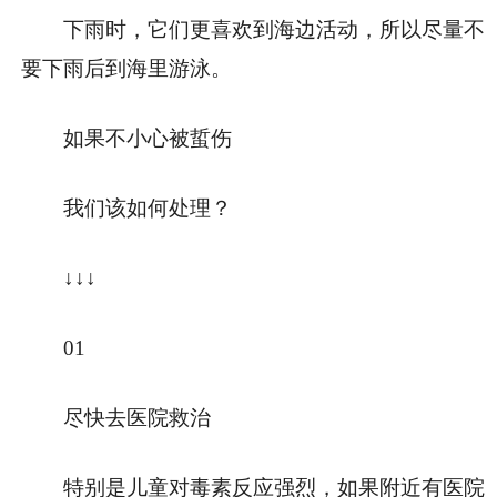
下雨时，它们更喜欢到海边活动，所以尽量不
要下雨后到海里游泳。
如果不小心被蜇伤
我们该如何处理？
↓↓↓
0
1
尽快去医院救治
特别是儿童对毒素反应强烈，如果附近有医院