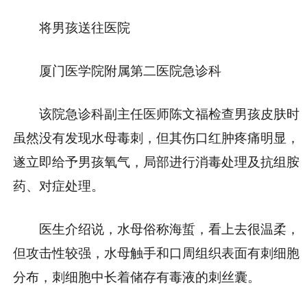
将男孩送往医院
厦门医学院附属第二医院急诊科
该院急诊科副主任医师陈文福检查男孩皮肤时
虽然没有发现水母毒刺，但其伤口红肿疼痛明显，
遂立即给予男孩氧气，局部进行消毒处理及抗组胺
药、对症处理。
医生介绍说，水母俗称海蜇，看上去很温柔，
但攻击性较强，水母触手和口周组织表面有刺细胞
分布，刺细胞中长着储存有毒液的刺丝囊。