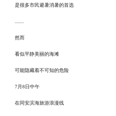
是很多市民避暑消暑的首选
.......
然而
看似平静美丽的海滩
可能隐藏着不可知的危险
7月8日中午
在同安滨海旅游浪漫线