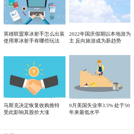
英雄联盟寒冰射手怎么出装
2022年国庆假期以本地游为
使用寒冰射手有哪些玩法
主 反向旅游成为新趋势
马斯克决定恢复收购推特
9月美国失业率3.5% 处于50
受此影响其股价大涨
年来最低水平