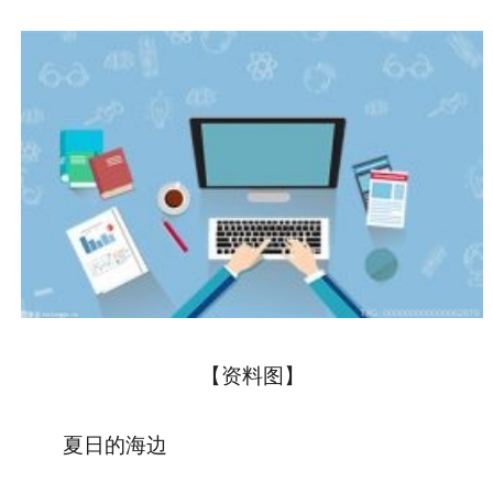
【资料图】
夏日的海边