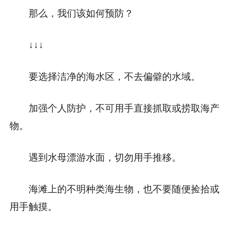
那么，我们该如何预防？
↓↓↓
要选择洁净的海水区，不去偏僻的水域。
加强个人防护，不可用手直接抓取或捞取海产
物。
遇到水母漂游水面，切勿用手推移。
海滩上的不明种类海生物，也不要随便捡拾或
用手触摸。