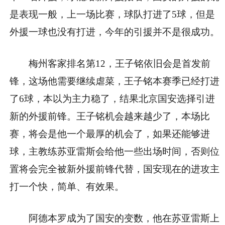
是表现一般，上一场比赛，球队打进了5球，但是
外援一球也没有打进，今年的引援并不是很成功。
梅州客家排名第12，王子铭依旧会是首发前
锋，这场他需要继续虐菜，王子铭本赛季已经打进
了6球，本以为主力稳了，结果北京国安选择引进
新的外援前锋。王子铭机会越来越少了，本场比
赛，将会是他一个最厚的机会了，如果还能够进
球，主教练苏亚雷斯会给他一些出场时间，否则位
置将会完全被新外援前锋代替，国安现在的进攻主
打一个快，简单、有效果。
阿德本罗成为了国安的变数，他在苏亚雷斯上