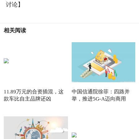
讨论】
相关阅读
11.89万元的合资插混，这
中国信通院徐菲：四路并
款车比自主品牌还凶
举，推进5G-A迈向商用