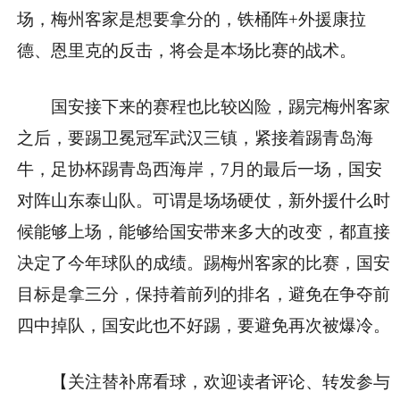
场，梅州客家是想要拿分的，铁桶阵+外援康拉
德、恩里克的反击，将会是本场比赛的战术。
国安接下来的赛程也比较凶险，踢完梅州客家
之后，要踢卫冕冠军武汉三镇，紧接着踢青岛海
牛，足协杯踢青岛西海岸，7月的最后一场，国安
对阵山东泰山队。可谓是场场硬仗，新外援什么时
候能够上场，能够给国安带来多大的改变，都直接
决定了今年球队的成绩。踢梅州客家的比赛，国安
目标是拿三分，保持着前列的排名，避免在争夺前
四中掉队，国安此也不好踢，要避免再次被爆冷。
【关注替补席看球，欢迎读者评论、转发参与