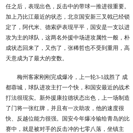
任之后，表现出色，反击中的带球一推进很重要。
加上乃比江最近的状态，北京国安新三叉戟已经锁
定了，阿代米、德索萨表现平平，国安是一支以进
攻为主的球队，这两名外援中场进攻属性一般，朴
成状态回来了，又伤了，张稀哲也不受到重用，高
天意成为了最大的变数。
梅州客家刚刚完成爆冷，上一轮3-1战胜了 成
都蓉城，球队进攻主打一个快，和国安最近的战术
打法很现实。新外援康拉德状态出色，上一场制造
了门将一张红牌，并且有一次助攻，他的速度很
快、反越位能力很强。国安今年爆冷输给青岛的比
赛中，就是被对手的反击冲的七零八落，坐镇主