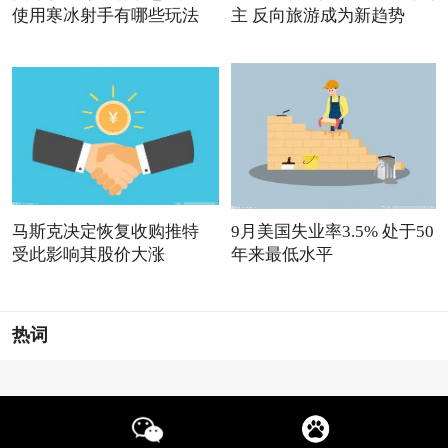
使用寒冰射手有哪些玩法
主 反向旅游成为新趋势
马斯克决定恢复收购推特
9月美国失业率3.5% 处于50
受此影响其股价大涨
年来最低水平
热词