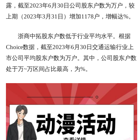
露，截至2023年6月30日公司股东户数为万户，较
上期（2023年3月31日）增加1178户，增幅达%。
浙商中拓股东户数低于行业平均水平。根据
Choice数据，截至2023年6月30日交通运输行业上
市公司平均股东户数为万户。其中，公司股东户数
处于万~万区间占比最高，为%。