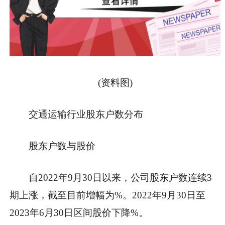
(资料图)
交通运输行业股东户数分布
股东户数与股价
自2022年9月30日以来，公司股东户数连续3
期上涨，截至目前增幅为%。2022年9月30日至
2023年6月30日区间股价下降%。