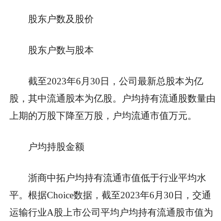
股东户数及股价
股东户数与股本
截至2023年6月30日，公司最新总股本为亿
股，其中流通股本为亿股。户均持有流通股数量由
上期的万股下降至万股，户均流通市值万元。
户均持股金额
浙商中拓户均持有流通市值低于行业平均水
平。根据Choice数据，截至2023年6月30日，交通
运输行业A股上市公司平均户均持有流通股市值为