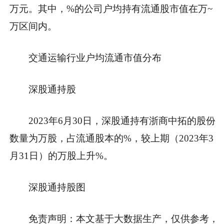
万元。其中，%的公司户均持有流通股市值在万~
万区间内。
交通运输行业户均流通市值分布
深股通持股
2023年6月30日，深股通持有浙商中拓的股份
数量为万股，占流通股本的%，较上期（2023年3
月31日）的万股上升%。
深股通持股图
免责声明：本文基于大数据生产，仅供参考，