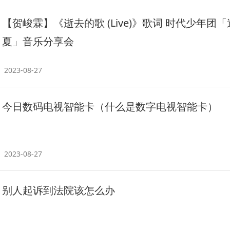
【贺峻霖】《逝去的歌 (Live)》歌词 时代少年团「
夏」音乐分享会
2023-08-27
今日数码电视智能卡（什么是数字电视智能卡）
2023-08-27
别人起诉到法院该怎么办