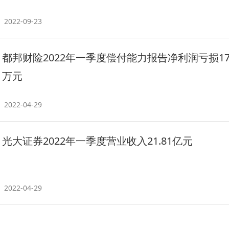
2022-09-23
都邦财险2022年一季度偿付能力报告净利润亏损179
万元
2022-04-29
光大证券2022年一季度营业收入21.81亿元
2022-04-29