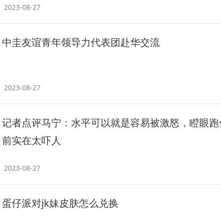
2023-08-27
中圭友谊青年领导力代表团赴华交流
2023-08-27
记者点评马宁：水平可以就是容易被激怒，瞪眼跑
前实在太吓人
2023-08-27
蛋仔派对jk妹皮肤怎么兑换