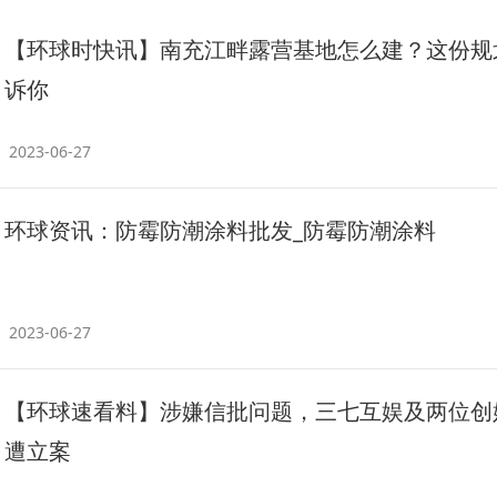
【环球时快讯】南充江畔露营基地怎么建？这份规
诉你
2023-06-27
环球资讯：防霉防潮涂料批发_防霉防潮涂料
2023-06-27
【环球速看料】涉嫌信批问题，三七互娱及两位创
遭立案