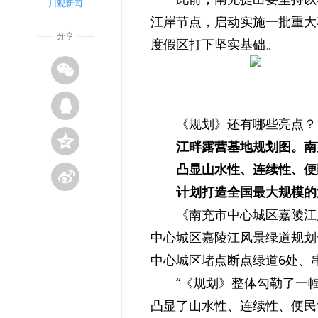
川观新闻
江岸节点，启动实施一批重大
分享
度假区打下坚实基础。
《规划》还有哪些亮点？
江畔露营基地规划图。南
凸显山水性、连续性、便
计划打造全国最大规模的
《南充市中心城区嘉陵江
中心城区嘉陵江风景绿道规划干
中心城区堵点断点绿道6处、
“《规划》整体勾勒了一
凸显了山水性、连续性、便民