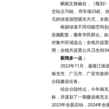
赋能文旅融合，《规划》
交站点70处、停车场33处、
元的绿道游憩观光方式，全面
根据绿道不同功能空间划
设施配套，服务市民群众。如
对集中区域选点；全线共设置
用；全线共设置公共卫生间3
新闻多一点：
2022年11月，嘉陵
南充市、广元市、广安市政府
分段建设任务。
结合分段特点，今年南充
标，并谋划了一期建设南充主
2023年全面启动，2024年