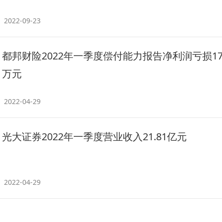
2022-09-23
都邦财险2022年一季度偿付能力报告净利润亏损179
万元
2022-04-29
光大证券2022年一季度营业收入21.81亿元
2022-04-29