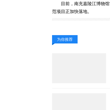
目前，南充嘉陵江博物馆
范项目正加快落地。
为你推荐