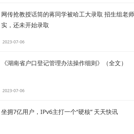
网传抢教授话筒的蒋同学被哈工大录取 招生组老
实，还未开始录取
2023-07-06
《湖南省户口登记管理办法操作细则》（全文）
2023-07-06
坐拥7亿用户，IPv6主打一个“硬核” 天天快讯