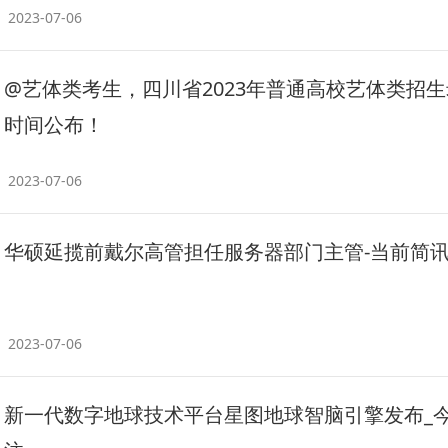
2023-07-06
@艺体类考生，四川省2023年普通高校艺体类招
时间公布！
2023-07-06
华硕延揽前戴尔高管担任服务器部门主管-当前简
2023-07-06
新一代数字地球技术平台星图地球智脑引擎发布_