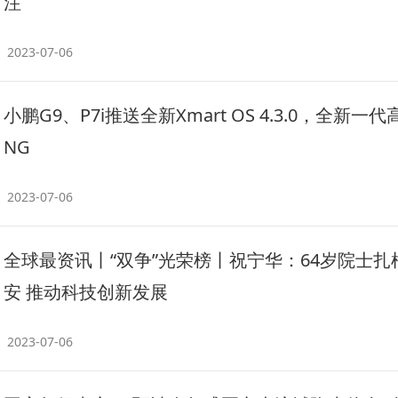
注
2023-07-06
小鹏G9、P7i推送全新Xmart OS 4.3.0，全新一代
NG
2023-07-06
全球最资讯丨“双争”光荣榜丨祝宁华：64岁院士扎
安 推动科技创新发展
2023-07-06