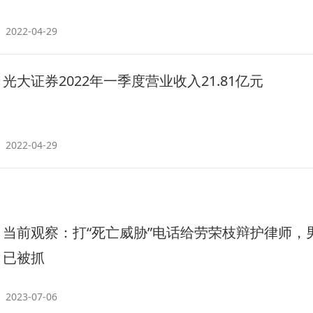
2022-04-29
光大证券2022年一季度营业收入21.81亿元
2022-04-29
当前观察：打“死亡威胁”电话给劳荣枝辩护律师，
已被抓
2023-07-06