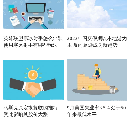
英雄联盟寒冰射手怎么出装
2022年国庆假期以本地游为
使用寒冰射手有哪些玩法
主 反向旅游成为新趋势
马斯克决定恢复收购推特
9月美国失业率3.5% 处于50
受此影响其股价大涨
年来最低水平