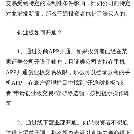
交易受到特定的限制性条件影响，比如公司向特定
对象增发新股，那么普通投资者也是无法买入的。
创业板如何开通？
1、通过券商APP开通。
如果投资者已经在某
家证券公司开设了账户，且证券公司支持在手机
APP开通创业板交易权限，那么可以登录券商的手
机APP，在账户管理栏目中找到“开通创业板”或
者“申请创业板交易权限”等选项，按照提示操作即
可。
2、通过线下营业部开通。
如果投资者不想通
过线上渠道开通，那么投资者可以直接去券商线下