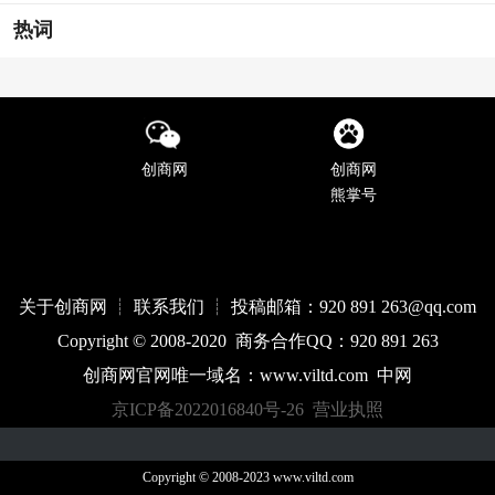
热词
创商网
创商网
熊掌号
关于创商网 ┊ 联系我们 ┊ 投稿邮箱：920 891 263@qq
.com
Copyright © 2008-2020 商务合作QQ：920 891 263
创商网官网唯一域名：
www.
viltd
.com
中网
京ICP备2022016840号-26
营业执照
Copyright © 2008-2023 www.viltd.com