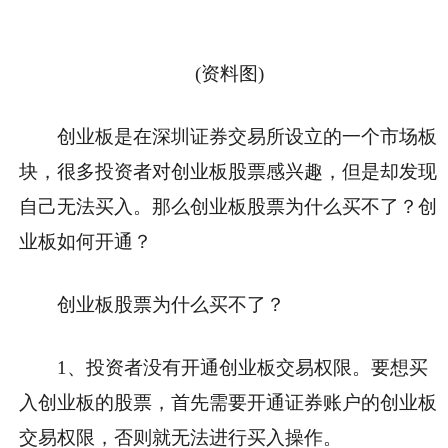
(资料图)
创业板是在深圳证券交易所设立的一个市场板
块，很多投资者对创业板股票感兴趣，但是却发现
自己无法买入。那么创业板股票为什么买不了？创
业板如何开通？
创业板股票为什么买不了？
1、投资者没有开通创业板交易权限。
要想买
入创业板的股票，首先需要开通证券账户的创业板
交易权限，否则就无法进行买入操作。