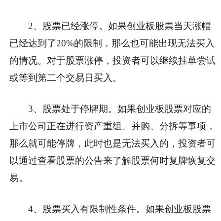
2、股票已经涨停。
如果创业板股票当天涨幅
已经达到了20%的限制，那么也可能出现无法买入
的情况。对于股票涨停，投资者可以继续挂单尝试
或等到第二个交易日买入。
3、股票处于停牌期。
如果创业板股票对应的
上市公司正在进行资产重组、并购、分拆等事项，
那么就可能停牌，此时也是无法买入的，投资者可
以通过查看股票的公告来了解股票何时复牌恢复交
易。
4、股票买入有限制性条件。
如果创业板股票