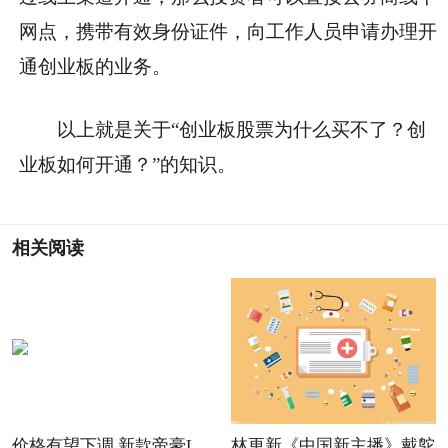
网点，携带有效身份证件，向工作人员申请办理开
通创业板的业务。
以上就是关于“创业板股票为什么买不了？创
业板如何开通？”的知识。
相关阅读
价格有望下调 新款帝豪L
林更新《中国新主播》戴鸵