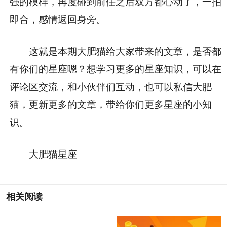
强的模样，再度碰到前任之后双方都心动了，一拍
即合，感情返回身旁。
这就是本期大肥猫给大家带来的文章，是否都
有你们的星座嗯？想学习更多的星座知识，可以在
评论区交流，和小伙伴们互动，也可以私信大肥
猫，更新更多的文章，带给你们更多星座的小知
识。
大肥猫星座
相关阅读