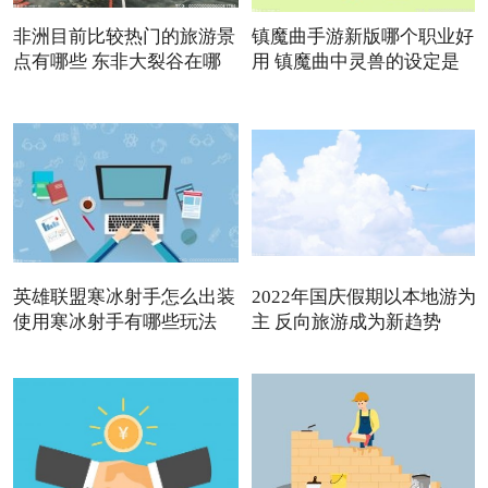
非洲目前比较热门的旅游景
镇魔曲手游新版哪个职业好
点有哪些 东非大裂谷在哪
用 镇魔曲中灵兽的设定是
英雄联盟寒冰射手怎么出装
2022年国庆假期以本地游为
使用寒冰射手有哪些玩法
主 反向旅游成为新趋势