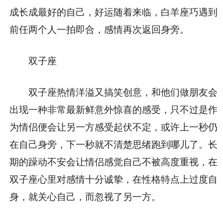
成长成最好的自己，好运随着来临，白羊座巧遇到
前任两个人一拍即合，感情再次返回身旁。
双子座
双子座热情洋溢又搞笑创意，和他们做朋友会
出现一种非常最新鲜意外惊喜的感受，只不过是作
为情侣便会让另一方感受起伏不定，或许上一秒仍
在自己身旁，下一秒就不清楚思绪跑到哪儿了。长
期的躁动不安会让情侣感觉自己不被高度重视，在
双子座心里对感情十分诚挚，在性格特点上过度自
身，就关心自己，而忽视了另一方。