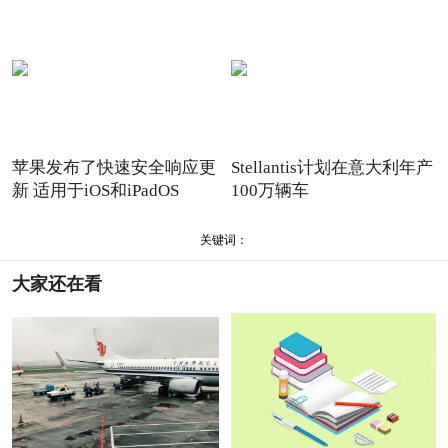
苹果发布了快速安全响应更
Stellantis计划在意大利年产
新 适用于iOS和iPadOS
100万辆车
16.5.1
关键词：
大家还在看