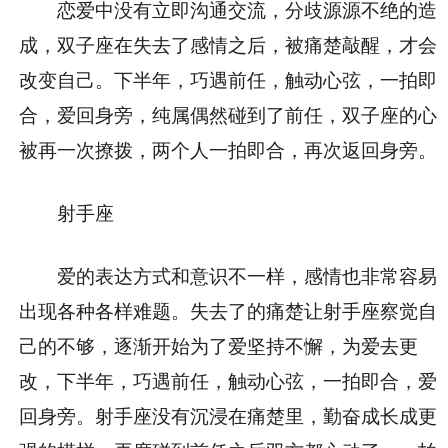
恋爱中没有立即沟通交流，分歧源源不绝的造
成，双子座在失去了感情之后，被痛楚敲醒，才会
改变自己。下半年，巧遇前任，触动心弦，一拍即
合，爱回身旁，纯属偶然碰到了前任，双子座的心
被再一次撩拨，两个人一拍即合，再次返回身旁。
射手座
爱的表达方式和意识不一样，感情也非常容易
出现各种各样难题。失去了的痛楚让射手座察觉自
己的不够，逐渐开始为了爱坚持不懈，为爱去更
改，下半年，巧遇前任，触动心弦，一拍即合，爱
回身旁。射手座没有沉浸在痛楚里，勤奋成长成更