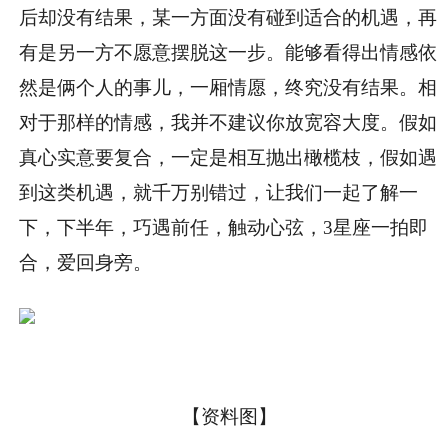
后却没有结果，某一方面没有碰到适合的机遇，再
有是另一方不愿意摆脱这一步。能够看得出情感依
然是俩个人的事儿，一厢情愿，终究没有结果。相
对于那样的情感，我并不建议你放宽容大度。假如
真心实意要复合，一定是相互抛出橄榄枝，假如遇
到这类机遇，就千万别错过，让我们一起了解一
下，下半年，巧遇前任，触动心弦，3星座一拍即
合，爱回身旁。
【资料图】