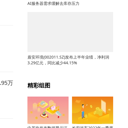
AI服务器需求缓解去库存压力
盾安环境(002011.SZ)发布上半年业绩，净利润
3.29亿元，同比减少44.15%
关键词：
.95万
精彩组图
中基协发布数据显示证
长安汽车2022年一季度