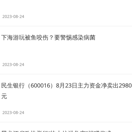
2023-08-24
下海游玩被鱼咬伤？要警惕感染病菌
2023-08-24
民生银行（600016）8月23日主力资金净卖出2980
元
2023-08-24