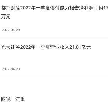
都邦财险2022年一季度偿付能力报告净利润亏损179
万元
2022-04-29
光大证券2022年一季度营业收入21.81亿元
2022-04-29
图说丨沉重