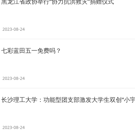
黑龙江省政协举行“协力抗洪救灾”捐赠仪式
2023-08-24
七彩蓝田五一免费吗？
2023-08-24
长沙理工大学：功能型团支部激发大学生双创“小宇
2023-08-24