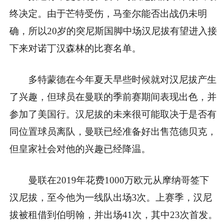
终决定。由于芒特受伤，马奎尔能否出战仍未明
确，所以20岁的突尼斯国脚中场汉尼拔有望进入接
下来对诺丁汉森林的比赛名单。
多特蒙德在今年夏天早些时候就对汉尼拔产生
了兴趣，但球员在曼联的季前赛期间表现出色，并
参加了美国行。汉尼拔的未来很可能取决于是否有
同位置球员离队，曼联已经准备好出售范德贝克，
但皇家社会对他的兴趣已经降温。
曼联在2019年花费1000万欧元从摩纳哥签下
汉尼拔，至今他为一线队出场3次。上赛季，汉尼
拔被租借到伯明翰，并出场41次，其中23次首发。