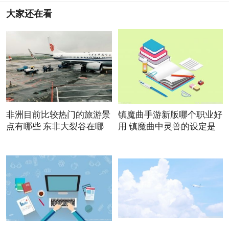
大家还在看
非洲目前比较热门的旅游景
镇魔曲手游新版哪个职业好
点有哪些 东非大裂谷在哪
用 镇魔曲中灵兽的设定是