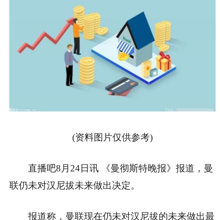
(资料图片仅供参考)
直播吧8月24日讯 《曼彻斯特晚报》报道，曼
联仍未对汉尼拔未来做出决定。
报道称，曼联现在仍未对汉尼拔的未来做出最