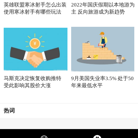
英雄联盟寒冰射手怎么出装
2022年国庆假期以本地游为
使用寒冰射手有哪些玩法
主 反向旅游成为新趋势
马斯克决定恢复收购推特
9月美国失业率3.5% 处于50
受此影响其股价大涨
年来最低水平
热词