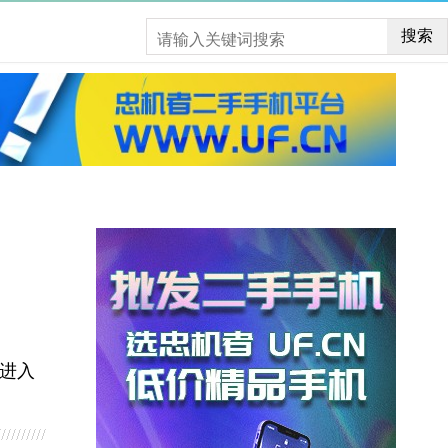
搜索
，进入