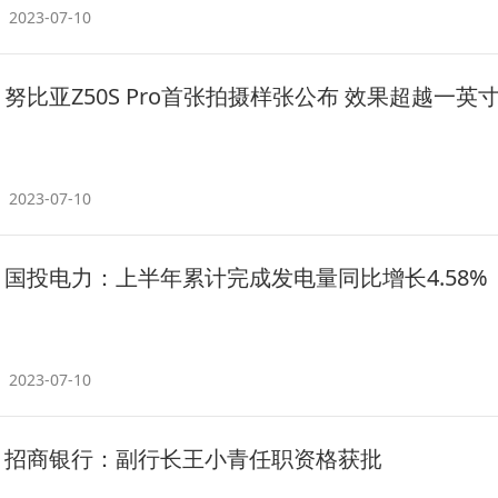
2023-07-10
努比亚Z50S Pro首张拍摄样张公布 效果超越一英
2023-07-10
国投电力：上半年累计完成发电量同比增长4.58%
2023-07-10
招商银行：副行长王小青任职资格获批