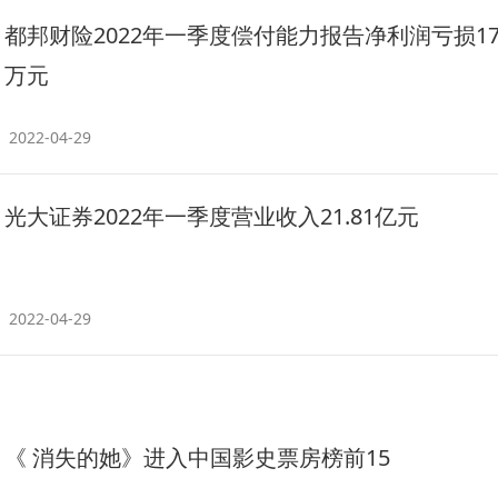
都邦财险2022年一季度偿付能力报告净利润亏损179
万元
2022-04-29
光大证券2022年一季度营业收入21.81亿元
2022-04-29
《 消失的她》进入中国影史票房榜前15