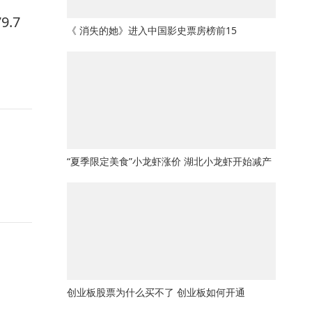
.7
《 消失的她》进入中国影史票房榜前15
“夏季限定美食”小龙虾涨价 湖北小龙虾开始减产
创业板股票为什么买不了 创业板如何开通