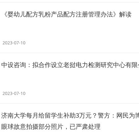
《婴幼儿配方乳粉产品配方注册管理办法》解读
2023-07-10
中设咨询：拟合作设立老挝电力检测研究中心有限
2023-07-10
济南大学每月给留学生补助3万元？警方：网民为
眼球故意拍摄部分照片，已严肃处理