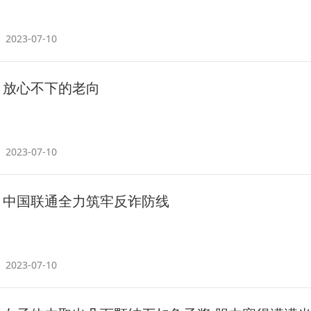
2023-07-10
放心不下的老向
2023-07-10
中国联通全力筑牢反诈防线
2023-07-10